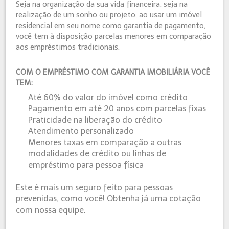
Seja na organização da sua vida financeira, seja na
realização de um sonho ou projeto, ao usar um imóvel
residencial em seu nome como garantia de pagamento,
você tem à disposição parcelas menores em comparação
aos empréstimos tradicionais.
COM O EMPRÉSTIMO COM GARANTIA IMOBILIÁRIA VOCÊ
TEM:
Até 60% do valor do imóvel como crédito
Pagamento em até 20 anos com parcelas fixas
Praticidade na liberação do crédito
Atendimento personalizado
Menores taxas em comparação a outras
modalidades de crédito ou linhas de
empréstimo para pessoa física
Este é mais um seguro feito para pessoas
prevenidas, como você! Obtenha já uma cotação
com nossa equipe.