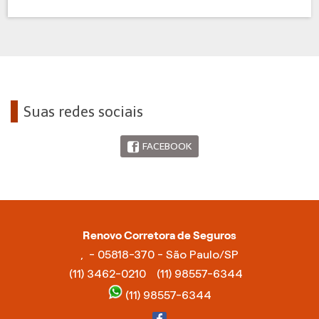
Suas redes sociais
FACEBOOK
Renovo Corretora de Seguros
, - 05818-370 - São Paulo/SP
(11) 3462-0210
(11) 98557-6344
(11) 98557-6344