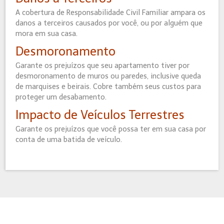
A cobertura de Responsabilidade Civil Familiar ampara os
danos a terceiros causados por você, ou por alguém que
mora em sua casa.
Desmoronamento
Garante os prejuízos que seu apartamento tiver por
desmoronamento de muros ou paredes, inclusive queda
de marquises e beirais. Cobre também seus custos para
proteger um desabamento.
Impacto de Veículos Terrestres
Garante os prejuízos que você possa ter em sua casa por
conta de uma batida de veículo.