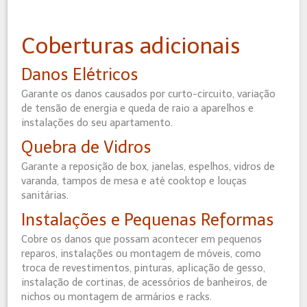
Coberturas adicionais
Danos Elétricos
Garante os danos causados por curto-circuito, variação
de tensão de energia e queda de raio a aparelhos e
instalações do seu apartamento.
Quebra de Vidros
Garante a reposição de box, janelas, espelhos, vidros de
varanda, tampos de mesa e até cooktop e louças
sanitárias.
Instalações e Pequenas Reformas
Cobre os danos que possam acontecer em pequenos
reparos, instalações ou montagem de móveis, como
troca de revestimentos, pinturas, aplicação de gesso,
instalação de cortinas, de acessórios de banheiros, de
nichos ou montagem de armários e racks.