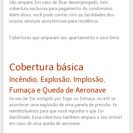
não ampara. Em caso de ficar desempregado, tem
cobertura exclusiva para pagamento do condomínio.
Além disso, você pode contar com as facilidades dos
nossos serviços assistenciais para residência.
Coberturas que amparam seu apartamento e seus bens:
Cobertura básica
Incêndio, Explosão, Implosão,
Fumaça e Queda de Aeronave
Se seu lar for atingido por fogo ou fumaça, ou até se
acontecer uma explosão de uma panela de pressão, te
reembolsamos para que você reponha o que foi
danificado. Essa cobertura também ampara o seu imóvel
em caso de uma queda de aeronave.