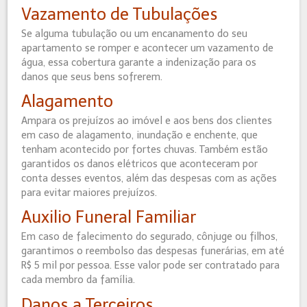
Vazamento de Tubulações
Se alguma tubulação ou um encanamento do seu
apartamento se romper e acontecer um vazamento de
água, essa cobertura garante a indenização para os
danos que seus bens sofrerem.
Alagamento
Ampara os prejuízos ao imóvel e aos bens dos clientes
em caso de alagamento, inundação e enchente, que
tenham acontecido por fortes chuvas. Também estão
garantidos os danos elétricos que aconteceram por
conta desses eventos, além das despesas com as ações
para evitar maiores prejuízos.
Auxilio Funeral Familiar
Em caso de falecimento do segurado, cônjuge ou filhos,
garantimos o reembolso das despesas funerárias, em até
R$ 5 mil por pessoa. Esse valor pode ser contratado para
cada membro da família.
Danos a Terceiros