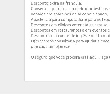
Desconto extra na franquia;
Consertos gratuitos em eletrodomésticos de
Reparos em aparelhos de ar condicionado;
Assistência para computador e para notebo
Descontos em clínicas veterinárias para se
Descontos em restaurantes e em eventos cu
Descontos em cursos de inglês e muito mai
Oferecemos consultoria para ajudar a enco
que cada um oferece.
O seguro que você procura está aqui! Faç