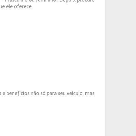
ue ele oferece.
 benefícios não só para seu veículo, mas