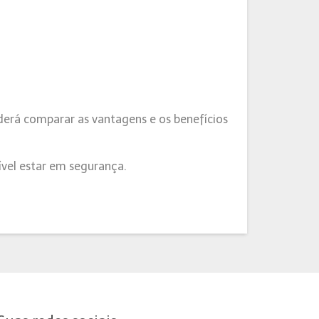
derá comparar as vantagens e os benefícios
vel estar em segurança.